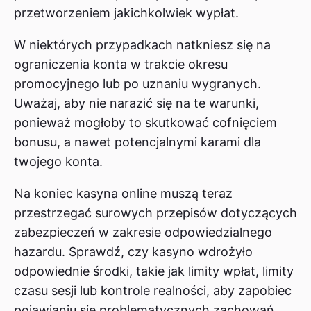
przetworzeniem jakichkolwiek wypłat.
W niektórych przypadkach natkniesz się na
ograniczenia konta w trakcie okresu
promocyjnego lub po uznaniu wygranych.
Uważaj, aby nie narazić się na te warunki,
ponieważ mogłoby to skutkować cofnięciem
bonusu, a nawet potencjalnymi karami dla
twojego konta.
Na koniec kasyna online muszą teraz
przestrzegać surowych przepisów dotyczących
zabezpieczeń w zakresie odpowiedzialnego
hazardu. Sprawdź, czy kasyno wdrożyło
odpowiednie środki, takie jak limity wpłat, limity
czasu sesji lub kontrole realności, aby zapobiec
pojawianiu się problematycznych zachowań