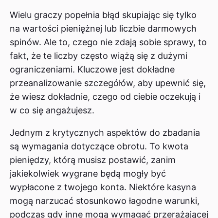
Wielu graczy popełnia błąd skupiając się tylko
na wartości pieniężnej lub liczbie darmowych
spinów. Ale to, czego nie zdają sobie sprawy, to
fakt, że te liczby często wiążą się z dużymi
ograniczeniami. Kluczowe jest dokładne
przeanalizowanie szczegółów, aby upewnić się,
że wiesz dokładnie, czego od ciebie oczekują i
w co się angażujesz.
Jednym z krytycznych aspektów do zbadania
są wymagania dotyczące obrotu. To kwota
pieniędzy, którą musisz postawić, zanim
jakiekolwiek wygrane będą mogły być
wypłacone z twojego konta. Niektóre kasyna
mogą narzucać stosunkowo łagodne warunki,
podczas gdy inne mogą wymagać przerażającej