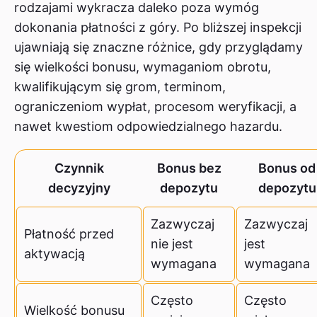
rodzajami wykracza daleko poza wymóg
dokonania płatności z góry. Po bliższej inspekcji
ujawniają się znaczne różnice, gdy przyglądamy
się wielkości bonusu, wymaganiom obrotu,
kwalifikującym się grom, terminom,
ograniczeniom wypłat, procesom weryfikacji, a
nawet kwestiom odpowiedzialnego hazardu.
Czynnik
Bonus bez
Bonus od
decyzyjny
depozytu
depozytu
Zazwyczaj
Zazwyczaj
Płatność przed
nie jest
jest
aktywacją
wymagana
wymagana
Często
Często
Wielkość bonusu