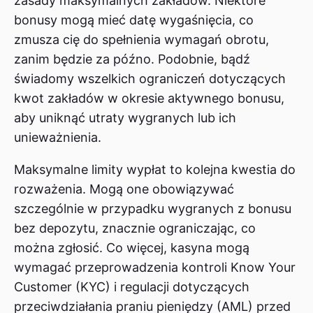
zasady maksymalnych zakładów. Niektóre
bonusy mogą mieć datę wygaśnięcia, co
zmusza cię do spełnienia wymagań obrotu,
zanim będzie za późno. Podobnie, bądź
świadomy wszelkich ograniczeń dotyczących
kwot zakładów w okresie aktywnego bonusu,
aby uniknąć utraty wygranych lub ich
unieważnienia.
Maksymalne limity wypłat to kolejna kwestia do
rozważenia. Mogą one obowiązywać
szczególnie w przypadku wygranych z bonusu
bez depozytu, znacznie ograniczając, co
można zgłosić. Co więcej, kasyna mogą
wymagać przeprowadzenia kontroli Know Your
Customer (KYC) i regulacji dotyczących
przeciwdziałania praniu pieniędzy (AML) przed