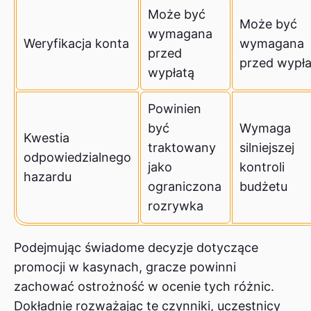
Może być
Może być
wymagana
Weryfikacja konta
wymagana
przed
przed wypła
wypłatą
Powinien
być
Wymaga
Kwestia
traktowany
silniejszej
odpowiedzialnego
jako
kontroli
hazardu
ograniczona
budżetu
rozrywka
Podejmując świadome decyzje dotyczące
promocji w kasynach, gracze powinni
zachować ostrożność w ocenie tych różnic.
Dokładnie rozważając te czynniki, uczestnicy