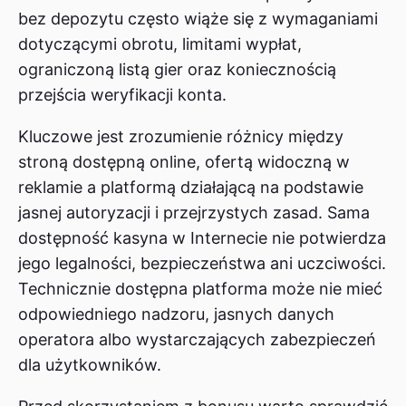
bez depozytu często wiąże się z wymaganiami
dotyczącymi obrotu, limitami wypłat,
ograniczoną listą gier oraz koniecznością
przejścia weryfikacji konta.
Kluczowe jest zrozumienie różnicy między
stroną dostępną online, ofertą widoczną w
reklamie a platformą działającą na podstawie
jasnej autoryzacji i przejrzystych zasad. Sama
dostępność kasyna w Internecie nie potwierdza
jego legalności, bezpieczeństwa ani uczciwości.
Technicznie dostępna platforma może nie mieć
odpowiedniego nadzoru, jasnych danych
operatora albo wystarczających zabezpieczeń
dla użytkowników.