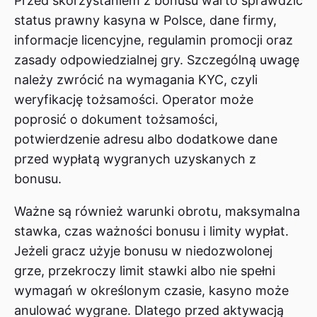
Przed skorzystaniem z bonusu warto sprawdzić
status prawny kasyna w Polsce, dane firmy,
informacje licencyjne, regulamin promocji oraz
zasady odpowiedzialnej gry. Szczególną uwagę
należy zwrócić na wymagania KYC, czyli
weryfikację tożsamości. Operator może
poprosić o dokument tożsamości,
potwierdzenie adresu albo dodatkowe dane
przed wypłatą wygranych uzyskanych z
bonusu.
Ważne są również warunki obrotu, maksymalna
stawka, czas ważności bonusu i limity wypłat.
Jeżeli gracz użyje bonusu w niedozwolonej
grze, przekroczy limit stawki albo nie spełni
wymagań w określonym czasie, kasyno może
anulować wygrane. Dlatego przed aktywacją