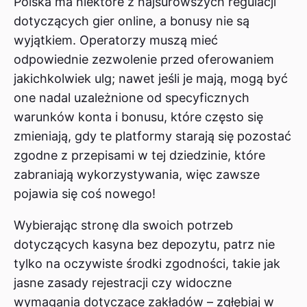
Polska ma niektóre z najsurowszych regulacji
dotyczących gier online, a bonusy nie są
wyjątkiem. Operatorzy muszą mieć
odpowiednie zezwolenie przed oferowaniem
jakichkolwiek ulg; nawet jeśli je mają, mogą być
one nadal uzależnione od specyficznych
warunków konta i bonusu, które często się
zmieniają, gdy te platformy starają się pozostać
zgodne z przepisami w tej dziedzinie, które
zabraniają wykorzystywania, więc zawsze
pojawia się coś nowego!
Wybierając stronę dla swoich potrzeb
dotyczących kasyna bez depozytu, patrz nie
tylko na oczywiste środki zgodności, takie jak
jasne zasady rejestracji czy widoczne
wymagania dotyczące zakładów – zgłębiaj w