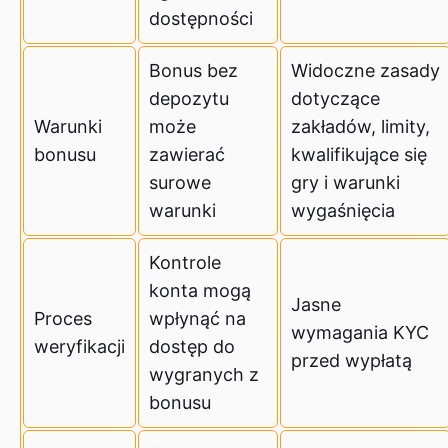
dostępności
Bonus bez
Widoczne zasady
depozytu
dotyczące
Warunki
może
zakładów, limity,
bonusu
zawierać
kwalifikujące się
surowe
gry i warunki
warunki
wygaśnięcia
Kontrole
konta mogą
Jasne
Proces
wpłynąć na
wymagania KYC
weryfikacji
dostęp do
przed wypłatą
wygranych z
bonusu