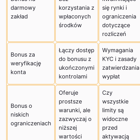
darmowy
korzystania z
się rynki i
zakład
wpłaconych
ograniczenia
środków
dotyczące
rozliczeń
Łączy dostęp
Wymagania
Bonus za
do bonusu z
KYC i zasady
weryfikację
ukończonymi
zatwierdzania
konta
kontrolami
wypłat
Oferuje
Czy
prostsze
wszystkie
Bonus o
warunki, ale
limity są
niskich
zazwyczaj o
widoczne
ograniczeniach
niższej
przed
wartości
aktywacją